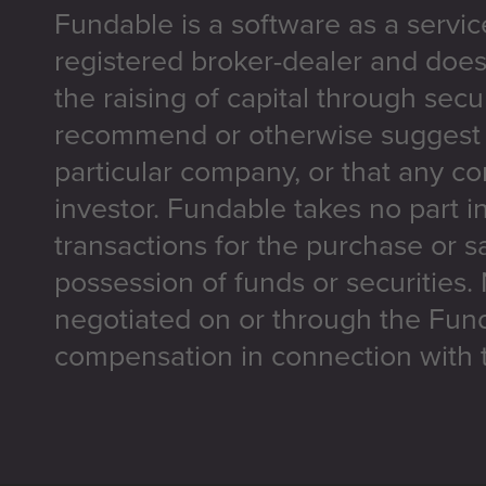
Fundable is a software as a servic
registered broker-dealer and does
the raising of capital through secu
recommend or otherwise suggest t
particular company, or that any co
investor. Fundable takes no part i
transactions for the purchase or sa
possession of funds or securities.
negotiated on or through the Fun
compensation in connection with t