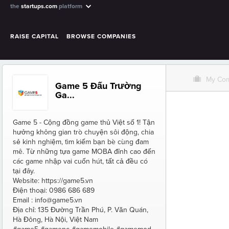
the
startups.com
platform
RAISE CAPITAL
BROWSE COMPANIES
O
My Co
Game 5 Đấu Trường
Ga...
Game 5 - Cộng đồng game thủ Việt số 1! Tận
hưởng không gian trò chuyện sôi động, chia
sẻ kinh nghiệm, tìm kiếm bạn bè cùng đam
mê. Từ những tựa game MOBA đỉnh cao đến
các game nhập vai cuốn hút, tất cả đều có
tại đây.
Website: https://game5.vn
Điện thoại: 0986 686 689
Email : info@game5.vn
Địa chỉ: 135 Đường Trần Phú, P. Văn Quán,
Hà Đông, Hà Nội, Việt Nam