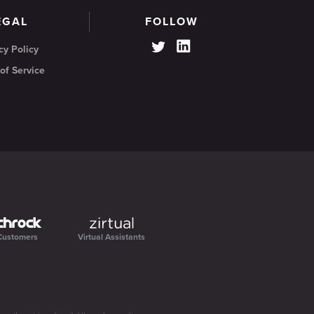
EGAL
FOLLOW
cy Policy
of Service
Customers
Virtual Assistants