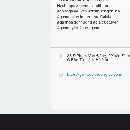
Số điện thoại: 0968.86.86.86
Hashtags: #gamebaidoithuong
#conggameuytin #doithuongonline
#gamebaionline #nohu #taixiu
#danhbaidoithuong #giaitructuyen
#gameuytin #conggame
88 Đ.Phạm Văn Đồng, P.Xuân Đỉnh
@
Q.Bắc Từ Liêm, Hà Nội
https://gamedoithuong.co.com/
G