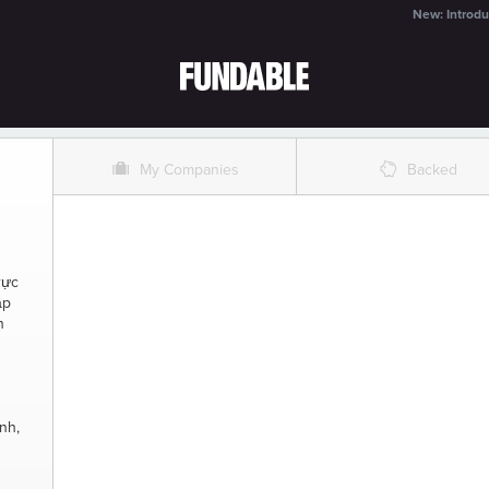
New: Introdu
O
%
My Companies
Backed
rực
ập
n
ụ
nh,