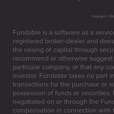
Copyright ©
20
Fundable is a software as a servic
registered broker-dealer and does
the raising of capital through secu
recommend or otherwise suggest t
particular company, or that any co
investor. Fundable takes no part i
transactions for the purchase or sa
possession of funds or securities.
negotiated on or through the Fun
compensation in connection with t