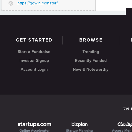
https://ggwin.monster/
G
GET STARTED
BROWSE
Start a Fundraise
Trending
Investor Signup
Recently Funded
Account Login
New & Noteworthy
the
Online Accelerator
Startup Planning
Access Men