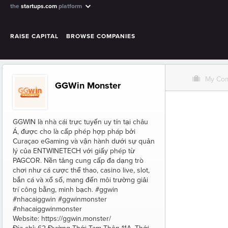
the
startups.com
platform
RAISE CAPITAL
BROWSE COMPANIES
O
My Co
GGWin Monster
GGWIN là nhà cái trực tuyến uy tín tại châu
Á, được cho là cấp phép hợp pháp bởi
Curaçao eGaming và vận hành dưới sự quản
lý của ENTWINETECH với giấy phép từ
PAGCOR. Nền tảng cung cấp đa dạng trò
chơi như cá cược thể thao, casino live, slot,
bắn cá và xổ số, mang đến môi trường giải
trí công bằng, minh bạch. #ggwin
#nhacaiggwin #ggwinmonster
#nhacaiggwinmonster
Website: https://ggwin.monster/