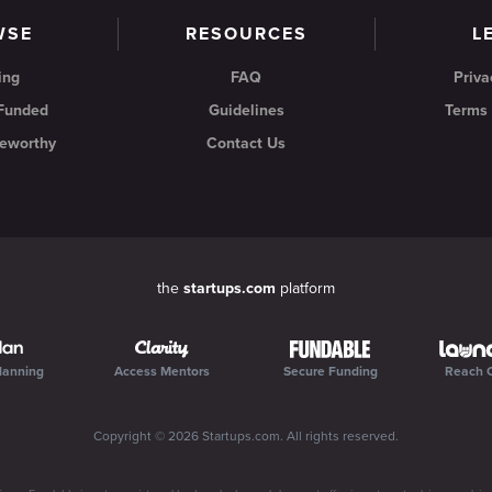
WSE
RESOURCES
L
ing
FAQ
Priva
 Funded
Guidelines
Terms 
eworthy
Contact Us
the
startups.com
platform
lanning
Access Mentors
Secure Funding
Reach 
Copyright ©
2026
Startups.com
. All rights reserved.