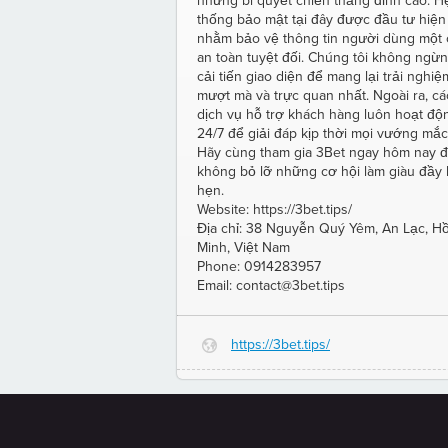
những bí quyết chiến thắng đỉnh cao. H
thống bảo mật tại đây được đầu tư hiện
nhằm bảo vệ thông tin người dùng một 
an toàn tuyệt đối. Chúng tôi không ngừ
cải tiến giao diện để mang lại trải nghiệ
mượt mà và trực quan nhất. Ngoài ra, cá
dịch vụ hỗ trợ khách hàng luôn hoạt độ
24/7 để giải đáp kịp thời mọi vướng mắc
Hãy cùng tham gia 3Bet ngay hôm nay 
không bỏ lỡ những cơ hội làm giàu đầy
hẹn.
Website: https://3bet.tips/
Địa chỉ: 38 Nguyễn Quý Yêm, An Lạc, Hồ
Minh, Việt Nam
Phone: 0914283957
Email: contact@3bet.tips
https://3bet.tips/
G