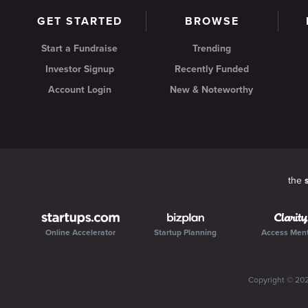
GET STARTED
BROWSE
Start a Fundraise
Trending
Investor Signup
Recently Funded
Account Login
New & Noteworthy
the
Online Accelerator
Startup Planning
Access Men
Copyright ©
20