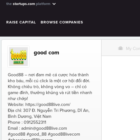
the
startups.com
platform
RAISE CAPITAL
BROWSE COMPANIES
O
My Co
good com
Good88 – nơi đam mê cá cược hóa thành
kho báu, mỗi cú click là một cơ hội đổi đời.
Không chiêu trò, không vòng vo – chỉ có
game đỉnh, thưởng khủng và rút tiền nhanh
như chớp!
Website: https://good88live.com/
Địa chỉ: 307 Đ. Nguyễn Tri Phương, Dĩ An,
Bình Dương, Việt Nam
Phone : 0912552311
Email : admin@good88live.com
#good88 #good_88 #good88livecom