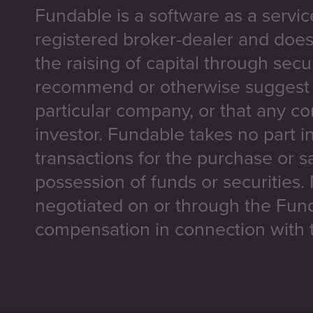
Fundable is a software as a servic
registered broker-dealer and does
the raising of capital through secu
recommend or otherwise suggest t
particular company, or that any co
investor. Fundable takes no part i
transactions for the purchase or sa
possession of funds or securities.
negotiated on or through the Fun
compensation in connection with t