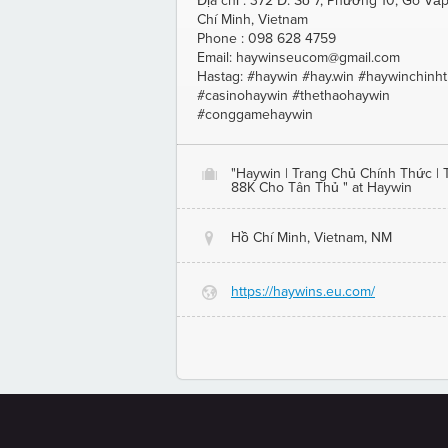
Địa chỉ : 372 Đ. Số 7, Phường 10, Gò Vấ
Chí Minh, Vietnam
Phone : 098 628 4759
Email: haywinseucom@gmail.com
Hastag: #haywin #hay.win #haywinchinh
#casinohaywin #thethaohaywin
#conggamehaywin
"Haywin | Trang Chủ Chính Thức |
O
88K Cho Tân Thủ " at Haywin
Hồ Chí Minh, Vietnam, NM
@
https://haywins.eu.com/
G