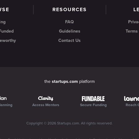
WSE
RESOURCES
L
ing
FAQ
Priva
 Funded
Guidelines
Terms 
eworthy
Contact Us
the
startups.com
platform
lanning
Access Mentors
Secure Funding
Reach 
Copyright ©
2026
Startups.com
. All rights reserved.