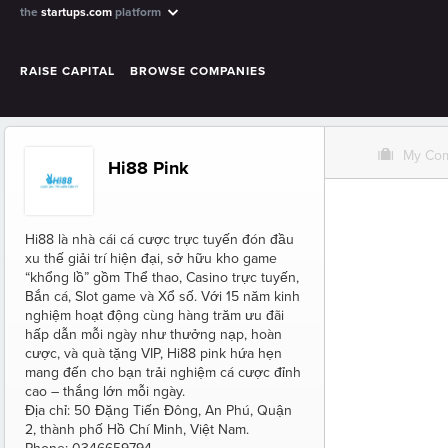
the
startups.com
platform
RAISE CAPITAL
BROWSE COMPANIES
O
My Co
Hi88 Pink
Hi88 là nhà cái cá cược trực tuyến đón đầu
xu thế giải trí hiện đại, sở hữu kho game
“khổng lồ” gồm Thể thao, Casino trực tuyến,
Bắn cá, Slot game và Xổ số. Với 15 năm kinh
nghiệm hoạt động cùng hàng trăm ưu đãi
hấp dẫn mỗi ngày như thưởng nạp, hoàn
cược, và quà tặng VIP, Hi88 pink hứa hẹn
mang đến cho bạn trải nghiệm cá cược đỉnh
cao – thắng lớn mỗi ngày.
Địa chỉ: 50 Đặng Tiến Đông, An Phú, Quận
2, thành phố Hồ Chí Minh, Việt Nam.