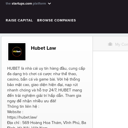
the
startups.com
platform
RAISE CAPITAL
BROWSE COMPANIES
O
My Co
Hubet Law
HUBET là nhà cái uy tín hàng đầu, cung cấp
đa dạng trò chơi cá cược như thể thao,
casino, bắn cá và game bài. Với hệ thống
bảo mật cao, giao diện hiện đại, nạp rút
nhanh chóng và hỗ trợ 24/7, HUBET mang
đến trải nghiệm giải trí hấp dẫn. Tham gia
ngay để nhận nhiều ưu đãi!
Thông tin liên hệ :
Website :
https://hubet.law/
Địa chỉ : 569 Hoàng Hoa Thám, Vĩnh Phú, Ba