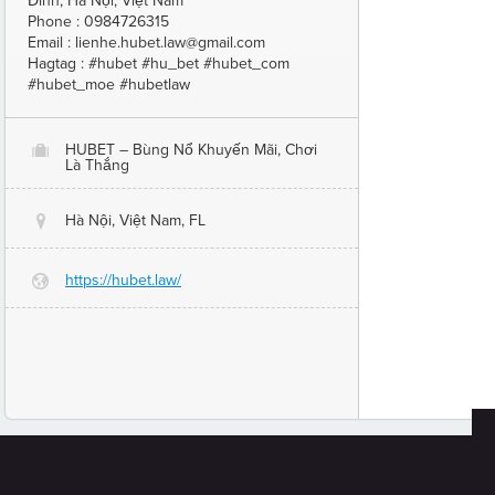
Đình, Hà Nội, Việt Nam
Phone : 0984726315
Email : lienhe.hubet.law@gmail.com
Hagtag : #hubet #hu_bet #hubet_com
#hubet_moe #hubetlaw
HUBET – Bùng Nổ Khuyến Mãi, Chơi
O
Là Thắng
Hà Nội, Việt Nam, FL
@
https://hubet.law/
G