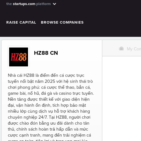
the
startups.com
platform
RAISE CAPITAL
BROWSE COMPANIES
O
My Co
HZ88 CN
Nhà cái HZ88 là điểm đến cá cược trực
tuyến nổi bật năm 2025 với hệ sinh thái trò
chơi phong phú: cá cược thể thao, bắn cá,
game bài, nổ hũ, đá gà và casino trực tuyến.
Nền tảng được thiết kế với giao diện hiện
đại, vận hành ổn định, tích hợp bảo mật
nhiều lớp cùng dịch vụ hỗ trợ khách hàng
chuyên nghiệp 24/7. Tại HZ88, người chơi
được chào đón bằng ưu đãi dành cho tân
thủ, chính sách hoàn trả hấp dẫn và mức
cược cạnh tranh, mang đến trải nghiệm cá