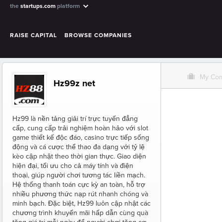
the
startups.com
platform
RAISE CAPITAL
BROWSE COMPANIES
O
My Co
Hz99z net
Hz99 là nền tảng giải trí trực tuyến đẳng
cấp, cung cấp trải nghiệm hoàn hảo với slot
game thiết kế độc đáo, casino trực tiếp sống
động và cá cược thể thao đa dạng với tỷ lệ
kèo cập nhật theo thời gian thực. Giao diện
hiện đại, tối ưu cho cả máy tính và điện
thoại, giúp người chơi tương tác liền mạch.
Hệ thống thanh toán cực kỳ an toàn, hỗ trợ
nhiều phương thức nạp rút nhanh chóng và
minh bạch. Đặc biệt, Hz99 luôn cập nhật các
chương trình khuyến mãi hấp dẫn cùng quà