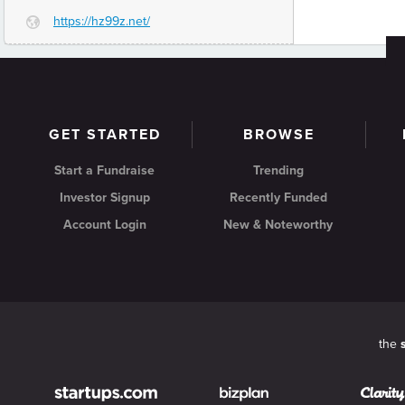
https://hz99z.net/
G
GET STARTED
BROWSE
Start a Fundraise
Trending
Investor Signup
Recently Funded
Account Login
New & Noteworthy
the