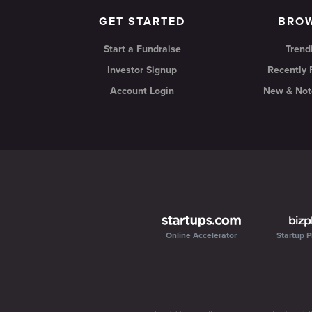
GET STARTED
BRO
Start a Fundraise
Trend
Investor Signup
Recently
Account Login
New & Not
Online Accelerator
Startup P