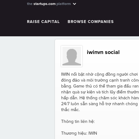
the
startups.com
platform
RAISE CAPITAL
BROWSE COMPANIES
iwinvn social
IWIN nổi bật nhờ cộng đồng người chơi
đông đảo và môi trường cạnh tranh côn
bằng. Game thủ có thể tham gia đấu ran
nhận quà sự kiện và tích lũy điểm thưở
hấp dẫn. Hệ thống chăm sóc khách hàn
24/7 luôn sẵn sàng hỗ trợ nhanh chóng
thắc mắc.
Thông tin liên hệ:
Thương hiệu: IWIN