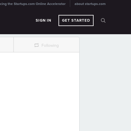
cing the Startups.com Online Accelerator
about startups.com
SIGN IN
GET STARTED
r
Following