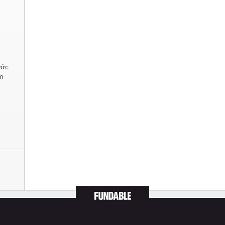
ước
m