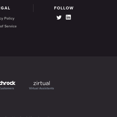
EGAL
FOLLOW
cy Policy
of Service
Customers
Virtual Assistants