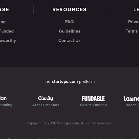
WSE
RESOURCES
L
ing
FAQ
Priva
 Funded
Guidelines
Terms 
eworthy
Contact Us
the
startups.com
platform
lanning
Access Mentors
Secure Funding
Reach 
Copyright ©
2026
Startups.com
. All rights reserved.