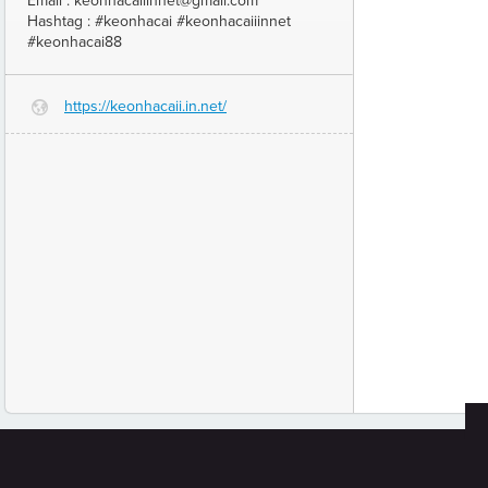
Email : keonhacaiiinnet@gmail.com
Hashtag : #keonhacai #keonhacaiiinnet
#keonhacai88
https://keonhacaii.in.net/
G