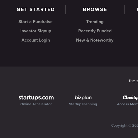
GET STARTED
BROWSE
Start a Fundraise
Trending
Investor Signup
Recently Funded
Account Login
New & Noteworthy
the
Online Accelerator
Startup Planning
Access Men
Copyright ©
20