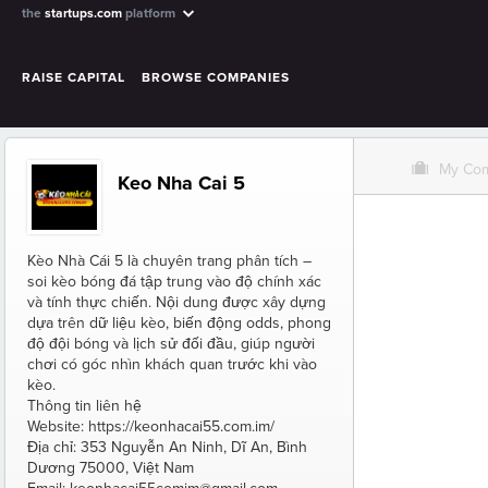
the
startups.com
platform
RAISE CAPITAL
BROWSE COMPANIES
O
My Co
Keo Nha Cai 5
Kèo Nhà Cái 5 là chuyên trang phân tích –
soi kèo bóng đá tập trung vào độ chính xác
và tính thực chiến. Nội dung được xây dựng
dựa trên dữ liệu kèo, biến động odds, phong
độ đội bóng và lịch sử đối đầu, giúp người
chơi có góc nhìn khách quan trước khi vào
kèo.
Thông tin liên hệ
Website: https://keonhacai55.com.im/
Địa chỉ: 353 Nguyễn An Ninh, Dĩ An, Bình
Dương 75000, Việt Nam