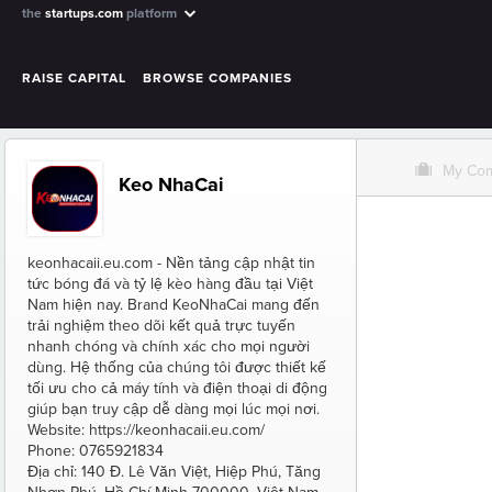
the
startups.com
platform
RAISE CAPITAL
BROWSE COMPANIES
O
My Co
Keo NhaCai
keonhacaii.eu.com - Nền tảng cập nhật tin
tức bóng đá và tỷ lệ kèo hàng đầu tại Việt
Nam hiện nay. Brand KeoNhaCai mang đến
trải nghiệm theo dõi kết quả trực tuyến
nhanh chóng và chính xác cho mọi người
dùng. Hệ thống của chúng tôi được thiết kế
tối ưu cho cả máy tính và điện thoại di động
giúp bạn truy cập dễ dàng mọi lúc mọi nơi.
Website: https://keonhacaii.eu.com/
Phone: 0765921834
Địa chỉ: 140 Đ. Lê Văn Việt, Hiệp Phú, Tăng