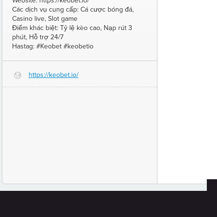
Website: https://keobet.io/
Các dịch vụ cung cấp: Cá cược bóng đá,
Casino live, Slot game
Điểm khác biệt: Tỷ lệ kèo cao, Nạp rút 3
phút, Hỗ trợ 24/7
Hastag: #Keobet #keobetio
https://keobet.io/
G