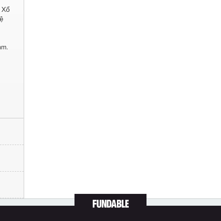
u Xổ
lệ
am.