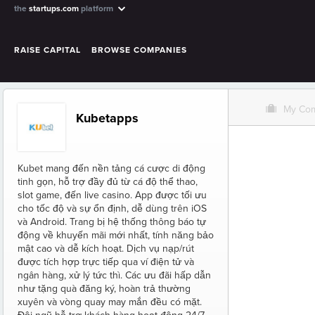
the
startups.com
platform
RAISE CAPITAL
BROWSE COMPANIES
O
My Co
Kubetapps
Kubet mang đến nền tảng cá cược di động
tinh gọn, hỗ trợ đầy đủ từ cá độ thể thao,
slot game, đến live casino. App được tối ưu
cho tốc độ và sự ổn định, dễ dùng trên iOS
và Android. Trang bị hệ thống thông báo tự
động về khuyến mãi mới nhất, tính năng bảo
mật cao và dễ kích hoạt. Dịch vụ nạp/rút
được tích hợp trực tiếp qua ví điện tử và
ngân hàng, xử lý tức thì. Các ưu đãi hấp dẫn
như tặng quà đăng ký, hoàn trả thường
xuyên và vòng quay may mắn đều có mặt.