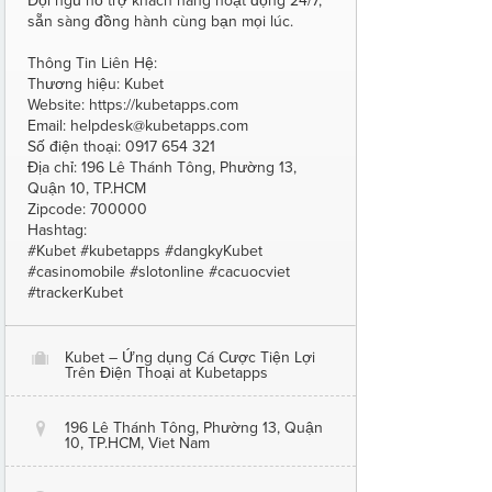
Đội ngũ hỗ trợ khách hàng hoạt động 24/7,
sẵn sàng đồng hành cùng bạn mọi lúc.
Thông Tin Liên Hệ:
Thương hiệu: Kubet
Website: https://kubetapps.com
Email: helpdesk@kubetapps.com
Số điện thoại: 0917 654 321
Địa chỉ: 196 Lê Thánh Tông, Phường 13,
Quận 10, TP.HCM
Zipcode: 700000
Hashtag:
#Kubet #kubetapps #dangkyKubet
#casinomobile #slotonline #cacuocviet
#trackerKubet
Kubet – Ứng dụng Cá Cược Tiện Lợi
O
Trên Điện Thoại at Kubetapps
196 Lê Thánh Tông, Phường 13, Quận
@
10, TP.HCM, Viet Nam