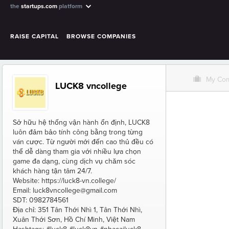
the
startups.com
platform
RAISE CAPITAL
BROWSE COMPANIES
O
My Co
LUCK8 vncollege
Sở hữu hệ thống vận hành ổn định, LUCK8
luôn đảm bảo tính công bằng trong từng
ván cược. Từ người mới đến cao thủ đều có
thể dễ dàng tham gia với nhiều lựa chọn
game đa dạng, cùng dịch vụ chăm sóc
khách hàng tận tâm 24/7.
Website: https://luck8-vn.college/
Email: luck8vncollege@gmail.com
SDT: 0982784561
Địa chỉ: 351 Tân Thới Nhì 1, Tân Thới Nhì,
Xuân Thới Sơn, Hồ Chí Minh, Việt Nam