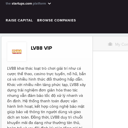
the
startups.com
platform
RAISE CAPITAL
BROWSE COMPANIES
O
My Co
LV88 VIP
LV88 khai thác loạt trò chơi giải trí như cá
cược thể thao, casino trực tuyến, nổ hũ, bắn
cá và nhiều hình thức đổi thưởng hấp dẫn.
Khác với nhiều nền tảng phức tạp, LV88 xây
dựng trải nghiệm đơn giản hóa thao tác
nhưng vẫn đảm bảo tốc độ xử lý nhanh và
ổn định. Hệ thống thanh toán được vận
hành linh hoạt, kết hợp công nghệ bảo mật
giúp bảo vệ thông tin người dùng và giao
dịch an toàn. Đồng thời, LV88 duy trì chuỗi
khuyến mãi đa dạng như thưởng tân thủ,