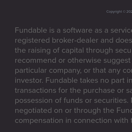
Copyright ©
20
Fundable is a software as a servic
registered broker-dealer and does
the raising of capital through secu
recommend or otherwise suggest t
particular company, or that any co
investor. Fundable takes no part i
transactions for the purchase or sa
possession of funds or securities.
negotiated on or through the Fun
compensation in connection with t