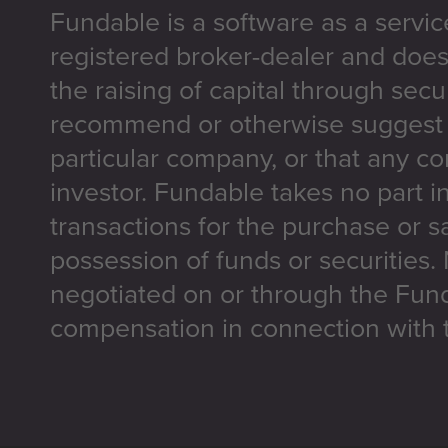
Fundable is a software as a servic
registered broker-dealer and does
the raising of capital through secu
recommend or otherwise suggest t
particular company, or that any co
investor. Fundable takes no part i
transactions for the purchase or sa
possession of funds or securities.
negotiated on or through the Fun
compensation in connection with t