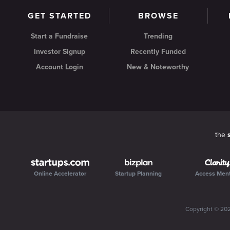
GET STARTED
BROWSE
Start a Fundraise
Trending
Investor Signup
Recently Funded
Account Login
New & Noteworthy
the
Online Accelerator
Startup Planning
Access Men
Copyright ©
20