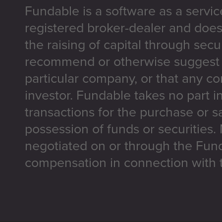
Fundable is a software as a servic
registered broker-dealer and does
the raising of capital through secu
recommend or otherwise suggest t
particular company, or that any co
investor. Fundable takes no part i
transactions for the purchase or sa
possession of funds or securities.
negotiated on or through the Fun
compensation in connection with t