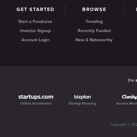
GET STARTED
BROWSE
Start a Fundraise
Trending
Investor Signup
Recently Funded
Account Login
New & Noteworthy
the
Online Accelerator
Startup Planning
Access Men
Copyright ©
20