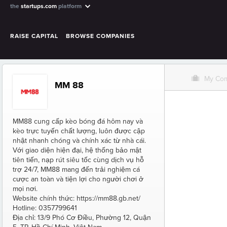
the
startups.com
platform
RAISE CAPITAL
BROWSE COMPANIES
O
My Co
MM 88
MM88 cung cấp kèo bóng đá hôm nay và
kèo trực tuyến chất lượng, luôn được cập
nhật nhanh chóng và chính xác từ nhà cái.
Với giao diện hiện đại, hệ thống bảo mật
tiên tiến, nạp rút siêu tốc cùng dịch vụ hỗ
trợ 24/7, MM88 mang đến trải nghiệm cá
cược an toàn và tiện lợi cho người chơi ở
mọi nơi.
Website chính thức: https://mm88.gb.net/
Hotline: 0357799641
Địa chỉ: 13/9 Phó Cơ Điều, Phường 12, Quận