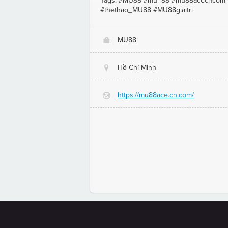
Tags: #MU88 #mu_88 #mu88acecncom
#thethao_MU88 #MU88giaitri
MU88
O
Hồ Chí Minh
@
https://mu88ace.cn.com/
G