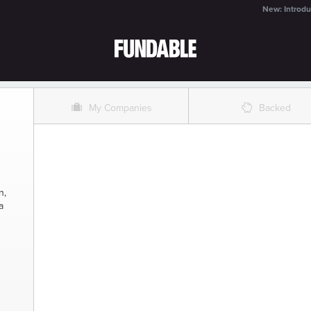
New: Introdu
O
%
My Companies
Backed
n,
a