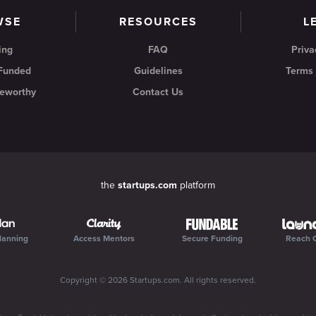
WSE
RESOURCES
L
ing
FAQ
Priva
 Funded
Guidelines
Terms 
eworthy
Contact Us
the
startups.com
platform
lanning
Access Mentors
Secure Funding
Reach 
Copyright ©
2026
Startups.com
. All rights reserved.