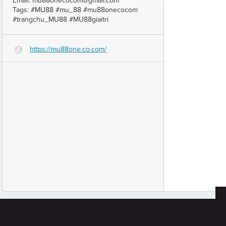
Email: mu88onecocom@gmail.com
Tags: #MU88 #mu_88 #mu88onecocom
#trangchu_MU88 #MU88giaitri
https://mu88one.co.com/
G