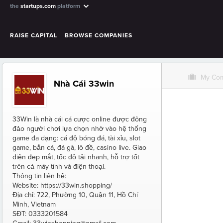
the
startups.com
platform
RAISE CAPITAL
BROWSE COMPANIES
O
My Co
Nhà Cái 33win
33Win là nhà cái cá cược online được đông
đảo người chơi lựa chọn nhờ vào hệ thống
game đa dạng: cá độ bóng đá, tài xỉu, slot
game, bắn cá, đá gà, lô đề, casino live. Giao
diện đẹp mắt, tốc độ tải nhanh, hỗ trợ tốt
trên cả máy tính và điện thoại.
Thông tin liên hệ:
Website: https://33win.shopping/
Địa chỉ: 722, Phường 10, Quận 11, Hồ Chí
Minh, Vietnam
SĐT: 0333201584