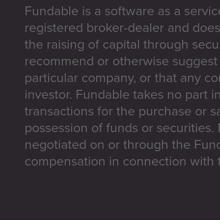
Fundable is a software as a servic
registered broker-dealer and does
the raising of capital through secu
recommend or otherwise suggest t
particular company, or that any co
investor. Fundable takes no part i
transactions for the purchase or sa
possession of funds or securities.
negotiated on or through the Fun
compensation in connection with t