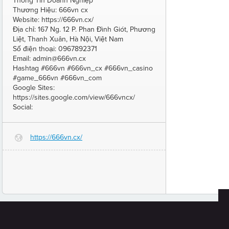
Thông Tin Doanh Nghiệp
Thương Hiệu: 666vn cx
Website: https://666vn.cx/
Địa chỉ: 167 Ng. 12 P. Phan Đình Giót, Phương
Liệt, Thanh Xuân, Hà Nội, Việt Nam
Số điện thoại: 0967892371
Email: admin@666vn.cx
Hashtag #666vn #666vn_cx #666vn_casino
#game_666vn #666vn_com
Google Sites:
https://sites.google.com/view/666vncx/
Social:
https://666vn.cx/
G