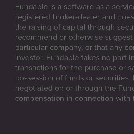
Fundable is a software as a servic
registered broker-dealer and does
the raising of capital through secu
recommend or otherwise suggest t
particular company, or that any co
investor. Fundable takes no part i
transactions for the purchase or sa
possession of funds or securities.
negotiated on or through the Fun
compensation in connection with t