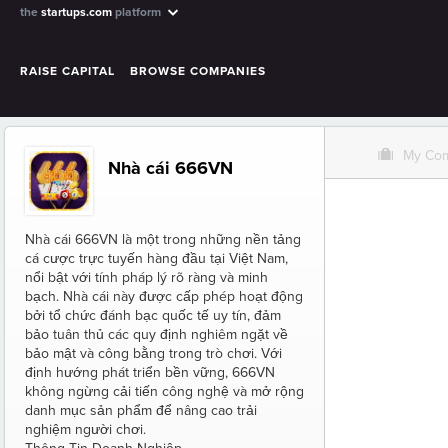
the
startups.com
platform
RAISE CAPITAL
BROWSE COMPANIES
O
My Co
Nhà cái 666VN
Nhà cái 666VN là một trong những nền tảng
cá cược trực tuyến hàng đầu tại Việt Nam,
nổi bật với tính pháp lý rõ ràng và minh
bạch. Nhà cái này được cấp phép hoạt động
bởi tổ chức đánh bạc quốc tế uy tín, đảm
bảo tuân thủ các quy định nghiêm ngặt về
bảo mật và công bằng trong trò chơi. Với
định hướng phát triển bền vững, 666VN
không ngừng cải tiến công nghệ và mở rộng
danh mục sản phẩm để nâng cao trải
nghiệm người chơi.