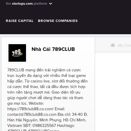
the
startups.com
platform
RAISE CAPITAL
BROWSE COMPANIES
O
My Co
Nhà Cái 789CLUB
789CLUB mang đến trải nghiệm cá cược
trực tuyến đa dạng với nhiều thể loại game
hấp dẫn. Từ casino live, slot đổi thưởng đến
cá cược thể thao, tất cả đều được tích hợp
trên nền tảng mượt mà. Giao diện tối ưu
giúp người chơi dễ dàng thao tác và tham
gia mọi lúc. Website:
https://789club88.co.com/ Email:
contact@789club88.co.com Địa chỉ: 34-40 Đ.
Hàn Hải Nguyên, Minh Phụng, Hồ Chí Minh,
Vietnam SĐT: 0986325567 Hashtags: