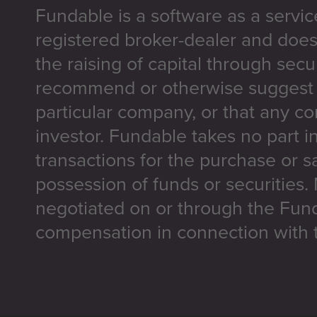
Fundable is a software as a servic
registered broker-dealer and does
the raising of capital through secu
recommend or otherwise suggest t
particular company, or that any co
investor. Fundable takes no part i
transactions for the purchase or sa
possession of funds or securities.
negotiated on or through the Fun
compensation in connection with t