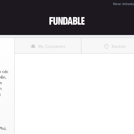
New: Introdu
O
%
My Companies
Backed
p các
yến,
ân
h
g
Phú,