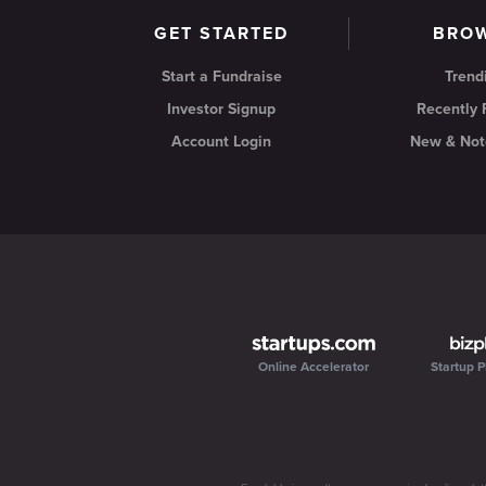
GET STARTED
BRO
Start a Fundraise
Trend
Investor Signup
Recently
Account Login
New & Not
Online Accelerator
Startup P