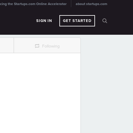
cing the Startups.com Online Accelerator
about startups.com
SIGN IN
GET STARTED
r
Following