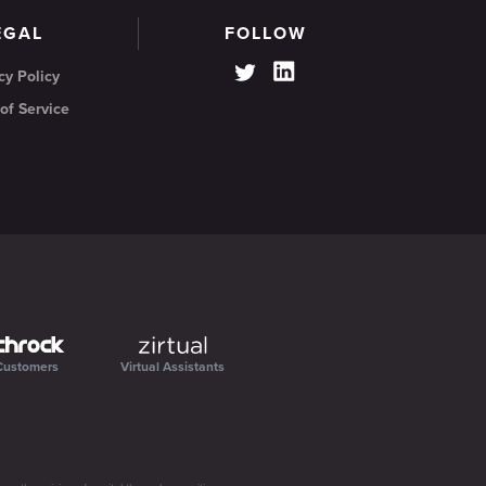
EGAL
FOLLOW
cy Policy
of Service
Customers
Virtual Assistants