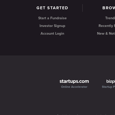
GET STARTED
BRO
Start a Fundraise
Trend
Investor Signup
Recently
Account Login
New & Not
Online Accelerator
Startup P