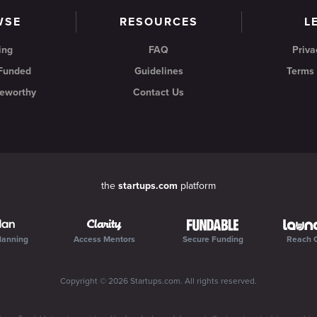
WSE
RESOURCES
L
ing
FAQ
Priva
 Funded
Guidelines
Terms 
eworthy
Contact Us
the
startups.com
platform
lanning
Access Mentors
Secure Funding
Reach 
Copyright ©
2026
Startups.com
. All rights reserved.