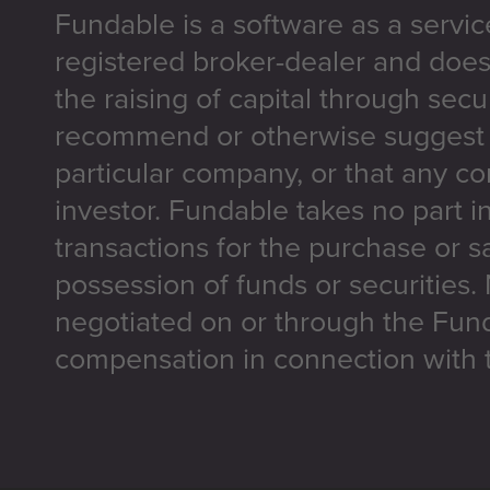
Fundable is a software as a servic
registered broker-dealer and does
the raising of capital through secu
recommend or otherwise suggest t
particular company, or that any co
investor. Fundable takes no part i
transactions for the purchase or sa
possession of funds or securities.
negotiated on or through the Fun
compensation in connection with t