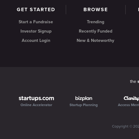
GET STARTED
BROWSE
Start a Fundraise
Trending
Investor Signup
Recently Funded
Account Login
New & Noteworthy
the
Online Accelerator
Startup Planning
Access Men
Copyright ©
20