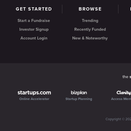
GET STARTED
BROWSE
Start a Fundraise
Trending
Investor Signup
Recently Funded
Account Login
New & Noteworthy
the
Online Accelerator
Startup Planning
Access Men
Copyright ©
20