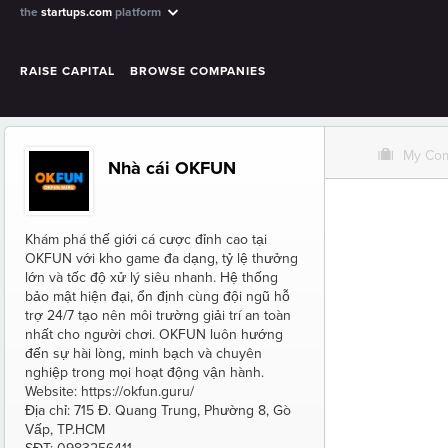
the
startups.com
platform
RAISE CAPITAL
BROWSE COMPANIES
O
My Co
Nhà cái OKFUN
Khám phá thế giới cá cược đỉnh cao tại
OKFUN với kho game đa dạng, tỷ lệ thưởng
lớn và tốc độ xử lý siêu nhanh. Hệ thống
bảo mật hiện đại, ổn định cùng đội ngũ hỗ
trợ 24/7 tạo nên môi trường giải trí an toàn
nhất cho người chơi. OKFUN luôn hướng
đến sự hài lòng, minh bạch và chuyên
nghiệp trong mọi hoạt động vận hành.
Website: https://okfun.guru/
Địa chỉ: 715 Đ. Quang Trung, Phường 8, Gò
Vấp, TP.HCM