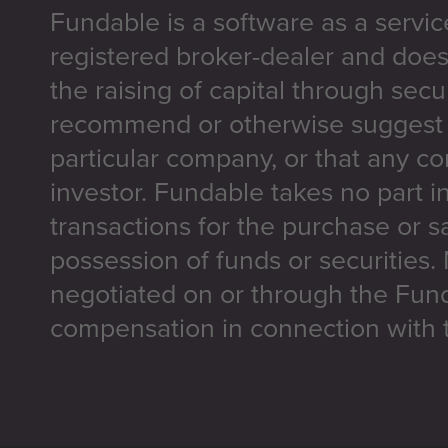
Fundable is a software as a servic
registered broker-dealer and does
the raising of capital through secu
recommend or otherwise suggest t
particular company, or that any co
investor. Fundable takes no part i
transactions for the purchase or sa
possession of funds or securities.
negotiated on or through the Fun
compensation in connection with t