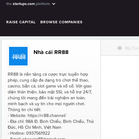
the
startups.com
platform
RAISE CAPITAL
BROWSE COMPANIES
O
My Co
Nhà cái RR88
RR88 là nền tảng cá cược trực tuyến hợp
pháp, cung cấp đa dạng trò chơi thể thao,
casino, bắn cá, slot game và xổ số. Với giao
diện thân thiện, bảo mật SSL và hỗ trợ 24/7,
chúng tôi mang đến trải nghiệm an toàn,
minh bạch và uy tín cho mọi người chơi.
Thông tin chi tiết:
- Website: https://rr88.channel/
- Địa chỉ: 98A Đ. Bình Chiểu, Bình Chiểu, Thủ
Đức, Hồ Chí Minh, Việt Nam
- Hotline: 0937561922