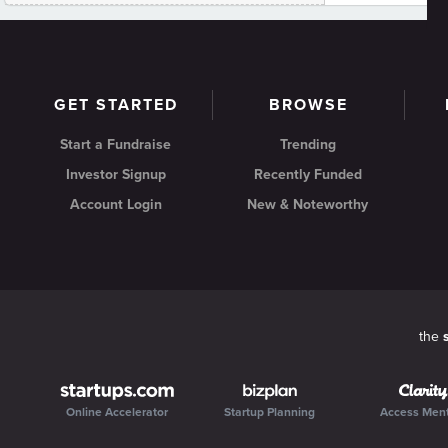
GET STARTED
BROWSE
Start a Fundraise
Trending
Investor Signup
Recently Funded
Account Login
New & Noteworthy
the
Online Accelerator
Startup Planning
Access Men