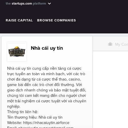
the
startups.com
platform
RAISE CAPITAL
BROWSE COMPANIES
O
My Co
Nhà cái uy tín
Nhà cái uy tín cung cấp nền tảng cá cược
trực tuyến an toàn và minh bạch, với các trò
chơi đa dạng từ cá cược thể thao, casino,
game bài đến các trò chơi đổi thưởng. Với
giao dịch nhanh chóng và bảo mật tuyệt đối,
chúng tôi cam kết mang đến cho người chơi
một trải nghiệm cá cược tuyệt vời và chuyên
nghiệp.
Thông tin liên hệ:
Tên thương hiệu: Nhà cái uy tín
Website: https://nhacaiuytin.airforce