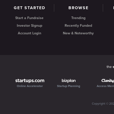
GET STARTED
BROWSE
Start a Fundraise
Trending
Investor Signup
Recently Funded
Account Login
New & Noteworthy
the
Online Accelerator
Startup Planning
Access Men
Copyright ©
20