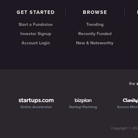
GET STARTED
BROWSE
Start a Fundraise
Trending
Investor Signup
Recently Funded
Account Login
New & Noteworthy
the
Online Accelerator
Startup Planning
Access Men
Copyright ©
20