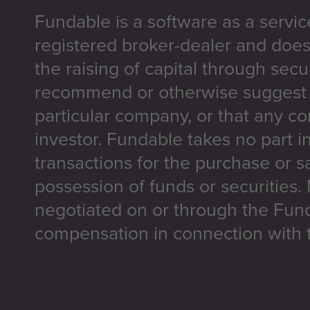
Fundable is a software as a servic
registered broker-dealer and does
the raising of capital through secu
recommend or otherwise suggest t
particular company, or that any co
investor. Fundable takes no part i
transactions for the purchase or sa
possession of funds or securities.
negotiated on or through the Fun
compensation in connection with t