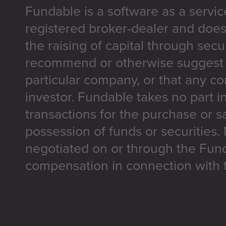
Fundable is a software as a servic
registered broker-dealer and does
the raising of capital through secu
recommend or otherwise suggest t
particular company, or that any co
investor. Fundable takes no part i
transactions for the purchase or sa
possession of funds or securities.
negotiated on or through the Fun
compensation in connection with t