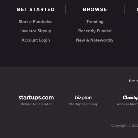
GET STARTED
BROWSE
Start a Fundraise
Trending
Investor Signup
Recently Funded
Account Login
New & Noteworthy
the
Online Accelerator
Startup Planning
Access Men
Copyright ©
20