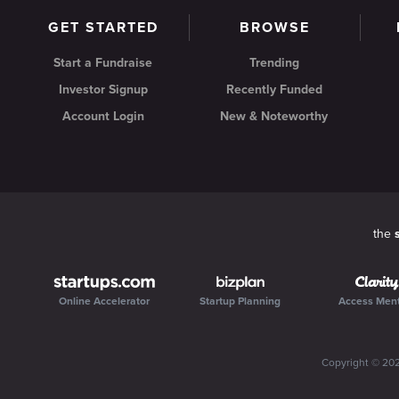
GET STARTED
BROWSE
Start a Fundraise
Trending
Investor Signup
Recently Funded
Account Login
New & Noteworthy
the
Online Accelerator
Startup Planning
Access Men
Copyright ©
20