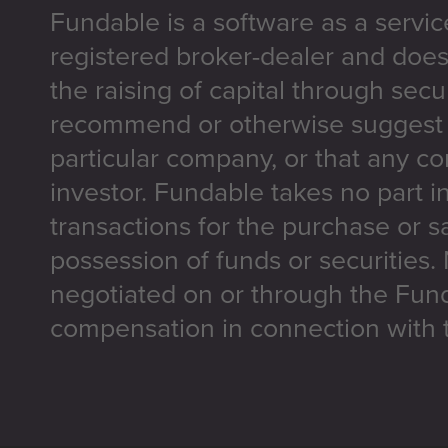
Fundable is a software as a servic
registered broker-dealer and does
the raising of capital through secu
recommend or otherwise suggest t
particular company, or that any co
investor. Fundable takes no part i
transactions for the purchase or sa
possession of funds or securities.
negotiated on or through the Fun
compensation in connection with t