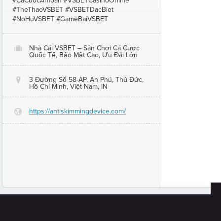
#CaCuocAnToan #VSBETCasinoOnline
#TheThaoVSBET #VSBETDacBiet
#NoHuVSBET #GameBaiVSBET
Nhà Cái VSBET – Sân Chơi Cá Cược
O
Quốc Tế, Bảo Mật Cao, Ưu Đãi Lớn
3 Đường Số 58-AP, An Phú, Thủ Đức,
@
Hồ Chí Minh, Việt Nam, IN
https://antiskimmingdevice.com/
G