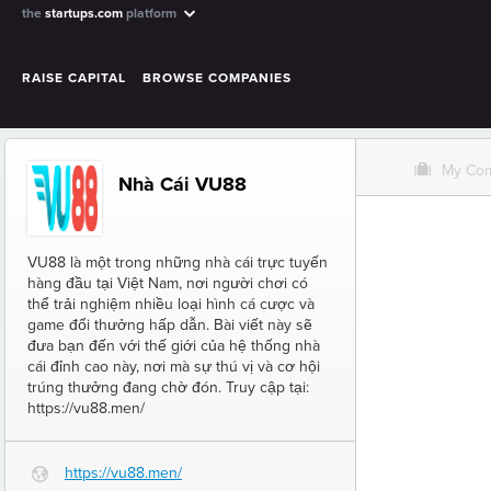
the
startups.com
platform
RAISE CAPITAL
BROWSE COMPANIES
O
My Co
Nhà Cái VU88
VU88 là một trong những nhà cái trực tuyến
hàng đầu tại Việt Nam, nơi người chơi có
thể trải nghiệm nhiều loại hình cá cược và
game đổi thưởng hấp dẫn. Bài viết này sẽ
đưa bạn đến với thế giới của hệ thống nhà
cái đỉnh cao này, nơi mà sự thú vị và cơ hội
trúng thưởng đang chờ đón. Truy cập tại:
https://vu88.men/
https://vu88.men/
G