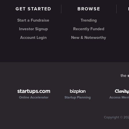
GET STARTED
BROWSE
Start a Fundraise
Trending
Investor Signup
Recently Funded
Account Login
New & Noteworthy
the
Online Accelerator
Startup Planning
Access Men
Copyright ©
20