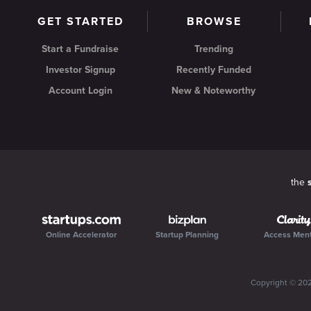
GET STARTED
BROWSE
Start a Fundraise
Trending
Investor Signup
Recently Funded
Account Login
New & Noteworthy
the
Online Accelerator
Startup Planning
Access Men
Copyright ©
20