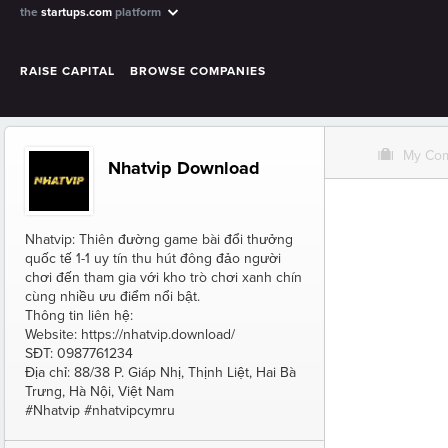
the
startups.com
platform
RAISE CAPITAL
BROWSE COMPANIES
O
My Co
Nhatvip Download
Nhatvip: Thiên đường game bài đổi thưởng
quốc tế 1-1 uy tín thu hút đông đảo người
chơi đến tham gia với kho trò chơi xanh chín
cùng nhiều ưu điểm nổi bật.
Thông tin liên hệ:
Website: https://nhatvip.download/
SĐT: 0987761234
Địa chỉ: 88/38 P. Giáp Nhị, Thịnh Liệt, Hai Bà
Trưng, Hà Nội, Việt Nam
#Nhatvip #nhatvipcymru