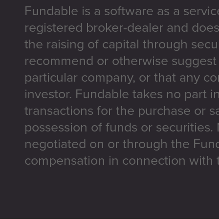
Fundable is a software as a servic
registered broker-dealer and does
the raising of capital through secu
recommend or otherwise suggest t
particular company, or that any co
investor. Fundable takes no part i
transactions for the purchase or sa
possession of funds or securities.
negotiated on or through the Fun
compensation in connection with t