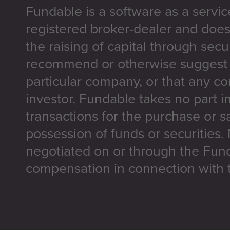
Fundable is a software as a servic
registered broker-dealer and does
the raising of capital through secu
recommend or otherwise suggest t
particular company, or that any co
investor. Fundable takes no part i
transactions for the purchase or sa
possession of funds or securities.
negotiated on or through the Fun
compensation in connection with t