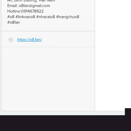
An, Bình Dương, Việt Nam
Email: o8fan@gmail.com
Hotline:0914678922
#o8 #linkvaoo8 #nhacaio8 #trangchuo8
#o8fan
https://o8.fan/
G