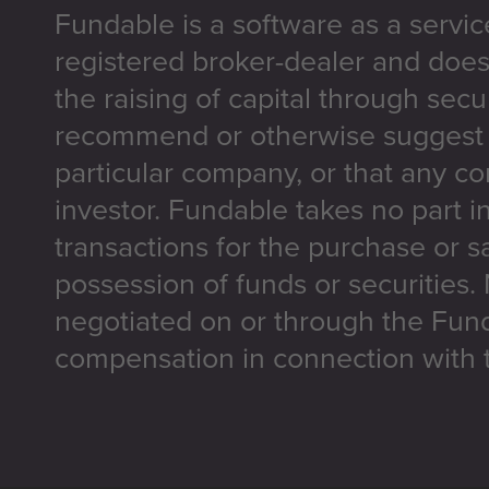
Fundable is a software as a servic
registered broker-dealer and does
the raising of capital through secu
recommend or otherwise suggest t
particular company, or that any co
investor. Fundable takes no part i
transactions for the purchase or sa
possession of funds or securities.
negotiated on or through the Fun
compensation in connection with t