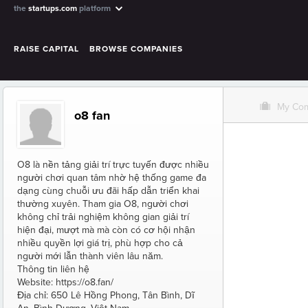
the
startups.com
platform
RAISE CAPITAL
BROWSE COMPANIES
O
My Co
o8 fan
O8 là nền tảng giải trí trực tuyến được nhiều
người chơi quan tâm nhờ hệ thống game đa
dạng cùng chuỗi ưu đãi hấp dẫn triển khai
thường xuyên. Tham gia O8, người chơi
không chỉ trải nghiệm không gian giải trí
hiện đại, mượt mà mà còn có cơ hội nhận
nhiều quyền lợi giá trị, phù hợp cho cả
người mới lẫn thành viên lâu năm.
Thông tin liên hệ
Website: https://o8.fan/
Địa chỉ: 650 Lê Hồng Phong, Tân Bình, Dĩ