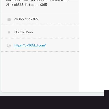
#ok365 #nha-cai-ok365 #trang-chu-ok365
#link-ok365 #tai-app-ok365
ok365 at ok365
O
Hồ Chí Minh
@
https://ok365kd.com/
G