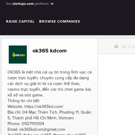
the
startups.com
platform
RAISE CAPITAL
BROWSE COMPANIES
O
My Co
ok365 kdcom
OK365 là một nhà cái uy tín trong lĩnh vực cá
cược trực tuyến, chuyên cung cấp đa dạng
các dịch vụ giải trí từ cá cược thể thao,
casino trực tuyến, đến các trò chơi game bài,
xổ số và slot game.
Thông tin chi tiết:
Website: https://ok365kd.com/
Địa chỉ: 04 Mạc Thiên Tích, Phường 11, Quận
5, Thành phố Hồ Chí Minh, Vietnam
Phone: 0927110934
Email: ok365kdcom@gmail.com