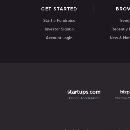
GET STARTED
BRO
Start a Fundraise
Trend
Investor Signup
Recently
Account Login
New & Not
Online Accelerator
Startup P