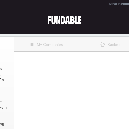
New: Introdu
O
%
My Companies
Backed
àn
,
ẫn.
ẩm
 Nam
ng-