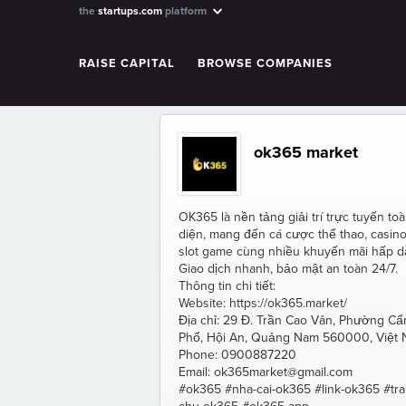
the
startups.com
platform
RAISE CAPITAL
BROWSE COMPANIES
ok365 market
OK365 là nền tảng giải trí trực tuyến to
diện, mang đến cá cược thể thao, casino
slot game cùng nhiều khuyến mãi hấp d
Giao dịch nhanh, bảo mật an toàn 24/7.
Thông tin chi tiết:
Website: https://ok365.market/
Địa chỉ: 29 Đ. Trần Cao Vân, Phường C
Phổ, Hội An, Quảng Nam 560000, Việt
Phone: 0900887220
Email: ok365market@gmail.com
#ok365 #nha-cai-ok365 #link-ok365 #tra